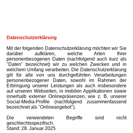
Dat
enschutzerklärung
Mit der folgenden Datenschutzerklärung möchten wir Sie
darüber aufklären, welche Arten Ihrer
personenbezogenen Daten (nachfolgend auch kurz als
"Daten" bezeichnet) wir zu welchen Zwecken und in
welchem Umfang verarbeiten. Die Datenschutzerklärung
gilt für alle von uns durchgeführten Verarbeitungen
personenbezogener Daten, sowohl im Rahmen der
Erbringung unserer Leistungen als auch insbesondere
auf unseren Webseiten, in mobilen Applikationen sowie
innerhalb externer Onlinepräsenzen, wie z. B. unserer
Social-Media-Profile (nachfolgend zusammenfassend
bezeichnet als "Onlineangebot").
Die verwendeten Begriffe sind nicht
geschlechtsspezifisch.
Stand: 28. Januar 2025