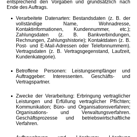
entsprechend den Vorgaben und grundsätzlich nach
Ende des Auftrags.
Verarbeitete Datenarten: Bestandsdaten (z. B. der
vollständige Name, Wohnadresse,
Kontaktinformationen, Kundennummer, etc.);
Zahlungsdaten (z. B. Bankverbindungen,
Rechnungen, Zahlungshistorie); Kontaktdaten (z. B.
Post- und E-Mail-Adressen oder Telefonnummern).
Vertragsdaten (z. B. Vertragsgegenstand, Laufzeit,
Kundenkategorie).
Betroffene Personen:
Leistungsempfänger und
Auftraggeber: Interessenten. Geschäfts- und
Vertragspartner.
Zwecke der Verarbeitung:
Erbringung vertraglicher
Leistungen und Erfüllung vertraglicher Pflichten;
Kommunikation; Büro- und Organisationsverfahren;
Organisations- und Verwaltungsverfahren.
Geschäftsprozesse und betriebswirtschaftliche
Verfahren.