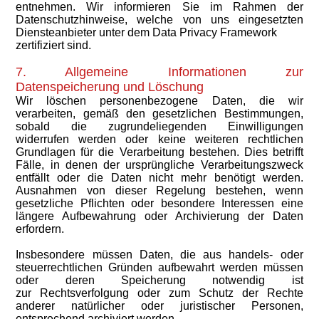
entnehmen. Wir informieren Sie im Rahmen der
Datenschutzhinweise, welche von uns eingesetzten
Diensteanbieter unter dem Data Privacy Framework
zertifiziert sind.
7. Allgemeine Informationen zur
Datenspeicherung und Löschung
Wir löschen personenbezogene Daten, die wir
verarbeiten, gemäß den gesetzlichen Bestimmungen,
sobald die zugrundeliegenden Einwilligungen
widerrufen werden oder keine weiteren rechtlichen
Grundlagen für die Verarbeitung bestehen. Dies betrifft
Fälle, in denen der ursprüngliche Verarbeitungszweck
entfällt oder die Daten nicht mehr benötigt werden.
Ausnahmen von dieser Regelung bestehen, wenn
gesetzliche Pflichten oder besondere Interessen eine
längere Aufbewahrung oder Archivierung der Daten
erfordern.
Insbesondere müssen Daten, die aus handels- oder
steuerrechtlichen Gründen aufbewahrt werden müssen
oder deren Speicherung notwendig ist
zur Rechtsverfolgung oder zum Schutz der Rechte
anderer natürlicher oder juristischer Personen,
entsprechend archiviert werden.