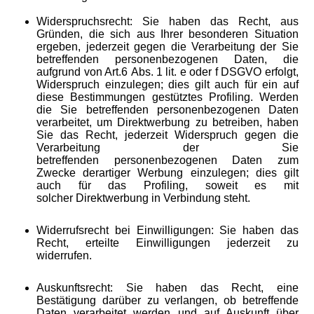
Widerspruchsrecht: Sie haben das Recht, aus
Gründen, die sich aus Ihrer besonderen Situation
ergeben, jederzeit gegen die Verarbeitung der Sie
betreffenden personenbezogenen Daten, die
aufgrund von Art.6 Abs. 1 lit. e oder f DSGVO erfolgt,
Widerspruch einzulegen; dies gilt auch für ein auf
diese Bestimmungen gestütztes Profiling. Werden
die Sie betreffenden personenbezogenen Daten
verarbeitet, um Direktwerbung zu betreiben, haben
Sie das Recht, jederzeit Widerspruch gegen die
Verarbeitung der Sie
betreffenden personenbezogenen Daten zum
Zwecke derartiger Werbung einzulegen; dies gilt
auch für das Profiling, soweit es mit
solcher Direktwerbung in Verbindung steht.
Widerrufsrecht bei Einwilligungen: Sie haben das
Recht, erteilte Einwilligungen jederzeit zu
widerrufen.
Auskunftsrecht: Sie haben das Recht, eine
Bestätigung darüber zu verlangen, ob betreffende
Daten verarbeitet werden und auf Auskunft über