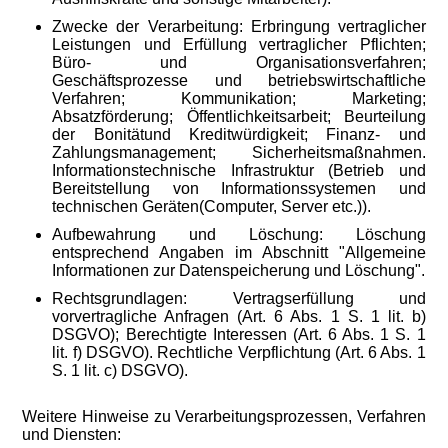
Zwecke der Verarbeitung: Erbringung vertraglicher
Leistungen und Erfüllung vertraglicher Pflichten;
Büro- und Organisationsverfahren;
Geschäftsprozesse und betriebswirtschaftliche
Verfahren; Kommunikation; Marketing;
Absatzförderung; Öffentlichkeitsarbeit; Beurteilung
der Bonitätund Kreditwürdigkeit; Finanz- und
Zahlungsmanagement; Sicherheitsmaßnahmen.
Informationstechnische Infrastruktur (Betrieb und
Bereitstellung von Informationssystemen und
technischen Geräten(Computer, Server etc.)).
Aufbewahrung und Löschung: Löschung
entsprechend Angaben im Abschnitt "Allgemeine
Informationen zur Datenspeicherung und Löschung".
Rechtsgrundlagen: Vertragserfüllung und
vorvertragliche Anfragen (Art. 6 Abs. 1 S. 1 lit. b)
DSGVO); Berechtigte Interessen (Art. 6 Abs. 1 S. 1
lit. f) DSGVO). Rechtliche Verpflichtung (Art. 6 Abs. 1
S. 1 lit. c) DSGVO).
Weitere Hinweise zu Verarbeitungsprozessen, Verfahren
und Diensten: