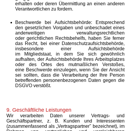
erhalten oder deren Übermittlung an einen anderen
Verantwortlichen zu fordern.
Beschwerde bei Aufsichtsbehörde: Entsprechend
den gesetzlichen Vorgaben und unbeschadet eines
anderweitigen verwaltungsrechtlichen
oder gerichtlichen Rechtsbehelfs, haben Sie ferner
das Recht, bei einer Datenschutzaufsichtsbehörde,
insbesondere einer Aufsichtsbehörde
im Mitgliedstaat, in dem Sie sich gewöhnlich
aufhalten, der Aufsichtsbehörde Ihres Arbeitsplatzes
oder des Ortes des mutmaßlichen Verstoßes,
eine Beschwerde einzulegen, wenn Sie der Ansicht
sei sollten, dass die Verarbeitung der Ihre Person
betreffenden personenbezogenen Daten gegen die
DSGVO verstößt.
9. Geschäftliche Leistungen
Wir verarbeiten Daten unserer Vertrags- und
Geschäftspartner, z. B. Kunden und Interessenten
(zusammenfassend als „Vertragspartner" bezeichnet), im