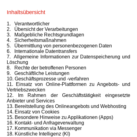
Inhaltsübersicht
1. Verantwortlicher
2. Übersicht der Verarbeitungen
3. Maßgebliche Rechtsgrundlagen
4. Sicherheitsmaßnahmen
5. Übermittlung von personenbezogenen Daten
6. Internationale Datentransfers
7. Allgemeine Informationen zur Datenspeicherung und
Löschung
8. Rechte der betroffenen Personen
9. Geschäftliche Leistungen
10. Geschäftsprozesse und -verfahren
11. Einsatz von Online-Plattformen zu Angebots- und
Vertriebszwecken
12. Im Rahmen der Geschäftstätigkeit eingesetzte
Anbieter und Services
13. Bereitstellung des Onlineangebots und Webhosting
14. Einsatz von Cookies
15. Besondere Hinweise zu Applikationen (Apps)
16. Kontakt- und Anfrageverwaltung
17. Kommunikation via Messenger
18. Künstliche Intelligenz (KI)