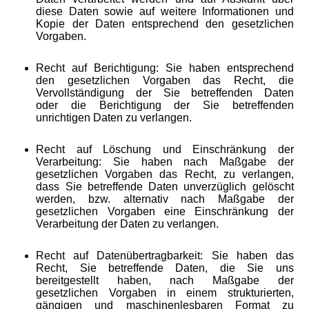
diese Daten sowie auf weitere Informationen und
Kopie der Daten entsprechend den gesetzlichen
Vorgaben.
Recht auf Berichtigung:
Sie haben entsprechend
den gesetzlichen Vorgaben das Recht, die
Vervollständigung der Sie betreffenden Daten
oder die Berichtigung der Sie betreffenden
unrichtigen Daten zu verlangen.
Recht auf Löschung und Einschränkung der
Verarbeitung: Sie haben nach Maßgabe der
gesetzlichen Vorgaben das Recht, zu verlangen,
dass Sie betreffende Daten unverzüglich gelöscht
werden, bzw. alternativ nach Maßgabe der
gesetzlichen Vorgaben eine Einschränkung der
Verarbeitung der Daten zu verlangen.
Recht auf Datenübertragbarkeit: Sie haben das
Recht, Sie betreffende Daten, die Sie uns
bereitgestellt haben, nach Maßgabe der
gesetzlichen Vorgaben in einem strukturierten,
gängigen und maschinenlesbaren Format zu