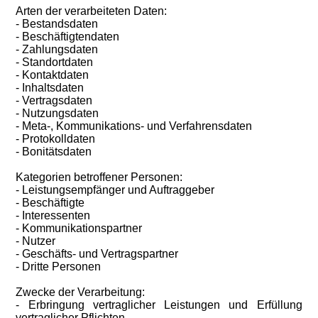
Arten der verarbeiteten Daten:
- Bestandsdaten
- Beschäftigtendaten
- Zahlungsdaten
- Standortdaten
- Kontaktdaten
- Inhaltsdaten
- Vertragsdaten
- Nutzungsdaten
- Meta-, Kommunikations- und Verfahrensdaten
- Protokolldaten
- Bonitätsdaten
Kategorien betroffener Personen:
- Leistungsempfänger und Auftraggeber
- Beschäftigte
- Interessenten
- Kommunikationspartner
- Nutzer
- Geschäfts- und Vertragspartner
- Dritte Personen
Zwecke der Verarbeitung:
- Erbringung vertraglicher Leistungen und Erfüllung
vertraglicher Pflichten