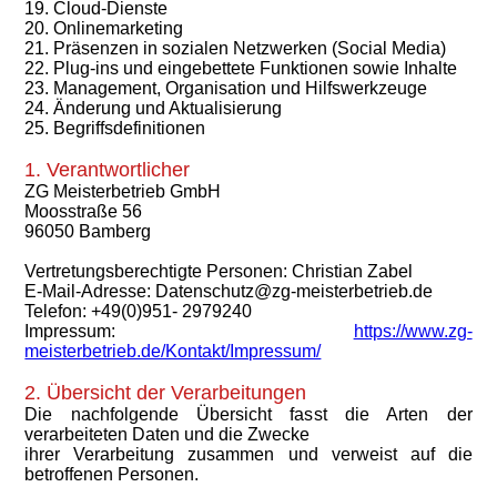
19. Cloud-Dienste
20. Onlinemarketing
21. Präsenzen in sozialen Netzwerken (Social Media)
22. Plug-ins und eingebettete Funktionen sowie Inhalte
23. Management, Organisation und Hilfswerkzeuge
24. Änderung und Aktualisierung
25. Begriffsdefinitionen
1. Verantwortlicher
ZG Meisterbetrieb GmbH
Moosstraße 56
96050 Bamberg
Vertretungsberechtigte Personen: Christian Zabel
E-Mail-Adresse: Datenschutz@zg-meisterbetrieb.de
Telefon: +49(0)951- 2979240
Impressum:
https://www.zg-
meisterbetrieb.de/Kontakt/Impressum/
2. Übersicht der Verarbeitungen
Die nachfolgende Übersicht fasst die Arten der
verarbeiteten Daten und die Zwecke
ihrer Verarbeitung zusammen und verweist auf die
betroffenen Personen.