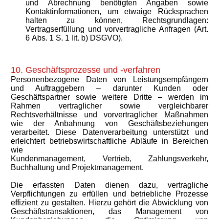
und Abrechnung benötigten Angaben sowie
Kontaktinformationen, um etwaige Rücksprachen
halten zu können,
Rechtsgrundlagen:
Vertragserfüllung und vorvertragliche Anfragen (Art.
6 Abs. 1 S. 1 lit. b) DSGVO).
10. Geschäftsprozesse und -verfahren
Personenbezogene Daten von Leistungsempfängern
und Auftraggebern – darunter Kunden oder
Geschäftspartner sowie weitere Dritte – werden im
Rahmen vertraglicher sowie vergleichbarer
Rechtsverhältnisse und vorvertraglicher Maßnahmen
wie der Anbahnung von Geschäftsbeziehungen
verarbeitet. Diese Datenverarbeitung unterstützt und
erleichtert betriebswirtschaftliche Abläufe in Bereichen
wie
Kundenmanagement, Vertrieb, Zahlungsverkehr,
Buchhaltung und Projektmanagement.
Die erfassten Daten dienen dazu, vertragliche
Verpflichtungen zu erfüllen und betriebliche Prozesse
effizient zu gestalten. Hierzu gehört die Abwicklung von
Geschäftstransaktionen, das Management von