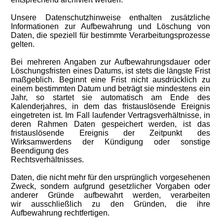
Unsere Datenschutzhinweise enthalten zusätzliche
Informationen zur Aufbewahrung und Löschung von
Daten, die speziell für bestimmte Verarbeitungsprozesse
gelten.
Bei mehreren Angaben zur Aufbewahrungsdauer oder
Löschungsfristen eines Datums, ist stets die längste Frist
maßgeblich. Beginnt eine Frist nicht ausdrücklich zu
einem bestimmten Datum und beträgt sie mindestens ein
Jahr, so startet sie automatisch am Ende des
Kalenderjahres, in dem das fristauslösende Ereignis
eingetreten ist. Im Fall laufender Vertragsverhältnisse, in
deren Rahmen Daten gespeichert werden, ist das
fristauslösende Ereignis der Zeitpunkt des
Wirksamwerdens der Kündigung oder sonstige
Beendigung des
Rechtsverhältnisses.
Daten, die nicht mehr für den ursprünglich vorgesehenen
Zweck, sondern aufgrund gesetzlicher Vorgaben oder
anderer Gründe aufbewahrt werden, verarbeiten
wir ausschließlich zu den Gründen, die ihre
Aufbewahrung rechtfertigen.