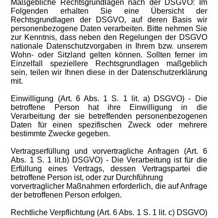
Maßgebliche Rechtsgrundlagen nach der DSGVO: Im
Folgenden erhalten Sie eine Übersicht der
Rechtsgrundlagen der DSGVO, auf deren Basis wir
personenbezogene Daten verarbeiten. Bitte nehmen Sie
zur Kenntnis, dass neben den Regelungen der DSGVO
nationale Datenschutzvorgaben in Ihrem bzw. unserem
Wohn- oder Sitzland gelten können. Sollten ferner im
Einzelfall speziellere Rechtsgrundlagen maßgeblich
sein, teilen wir Ihnen diese in der Datenschutzerklärung
mit.
Einwilligung (Art. 6 Abs. 1 S. 1 lit. a) DSGVO) - Die
betroffene Person hat ihre Einwilligung in die
Verarbeitung der sie betreffenden personenbezogenen
Daten für einen spezifischen Zweck oder mehrere
bestimmte Zwecke gegeben.
Vertragserfüllung und vorvertragliche Anfragen (Art. 6
Abs. 1 S. 1 lit.b) DSGVO) - Die Verarbeitung ist für die
Erfüllung eines Vertrags, dessen Vertragspartei die
betroffene Person ist, oder zur Durchführung
vorvertraglicher Maßnahmen erforderlich, die auf Anfrage
der betroffenen Person erfolgen.
Rechtliche Verpflichtung (Art. 6 Abs. 1 S. 1 lit. c) DSGVO)