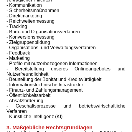
- Kommunikation
- Sicherheitsmaßnahmen
- Direktmarketing
- Reichweitenmessung
- Tracking
- Büro- und Organisationsverfahren
- Konversionsmessung
- Zielgruppenbildung
- Organisations- und Verwaltungsverfahren
- Feedback
- Marketing
- Profile mit nutzerbezogenen Informationen
- Bereitstellung unseres Onlineangebotes und
Nutzerfreundlichkeit
- Beurteilung der Bonität und Kreditwürdigkeit
- Informationstechnische Infrastruktur
- Finanz- und Zahlungsmanagement
- Öffentlichkeitsarbeit
- Absatzförderung
- Geschäftsprozesse und betriebswirtschaftliche
Verfahren
- Künstliche Intelligenz (KI)
3. Maßgebliche Rechtsgrundlagen